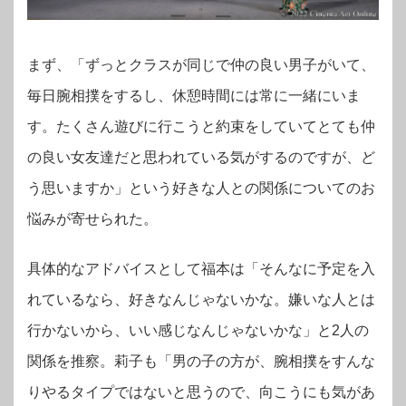
まず、「ずっとクラスが同じで仲の良い男子がいて、
毎日腕相撲をするし、休憩時間には常に一緒にいま
す。たくさん遊びに行こうと約束をしていてとても仲
の良い女友達だと思われている気がするのですが、ど
う思いますか」という好きな人との関係についてのお
悩みが寄せられた。
具体的なアドバイスとして福本は「そんなに予定を入
れているなら、好きなんじゃないかな。嫌いな人とは
行かないから、いい感じなんじゃないかな」と2人の
関係を推察。
莉子も「男の子の方が、腕相撲をすんな
りやるタイプではないと思うので、向こうにも気があ