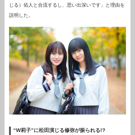
じる
）佑人と合流するし、思い出深いです」と理由を
説明した。
“W莉子”に松田演じる修弥が振られる!?