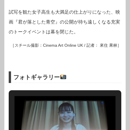
試写を観た女子高生も大満足の仕上がりになった、映
画『君が落とした青空』の公開が待ち遠しくなる充実
のトークイベントは幕を閉じた。
［スチール撮影：Cinema Art Online UK / 記者： 來住 果林］
フォトギャラリー