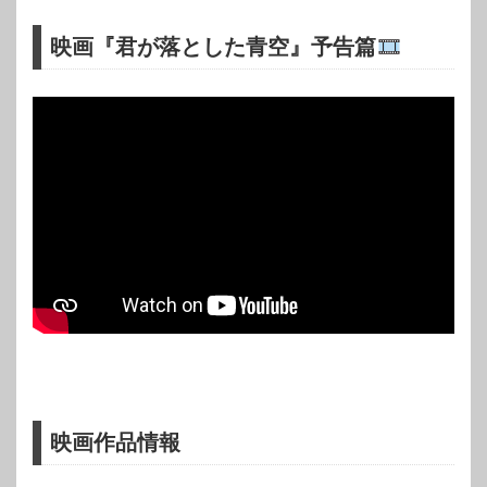
映画『君が落とした青空』予告篇
映画作品情報