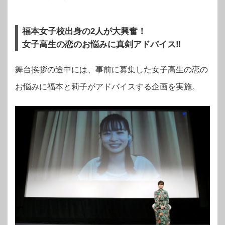
福本女子校出身の2人が大興奮！
女子高生の恋のお悩みに真剣アドバイス‼︎
舞台挨拶の途中には、事前に募集した女子高生の恋の
お悩みに福本と莉子がアドバイスする企画を実施。