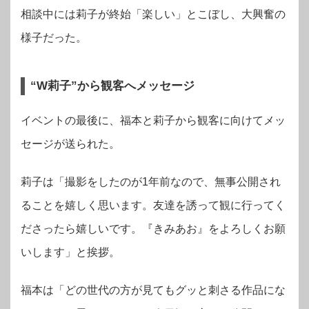
相談中には莉子が終始「楽しい」とこぼし、大興奮の
様子だった。
“W莉子”から観客へメッセージ
イベントの最後に、福本と莉子から観客に向けてメッ
セージが送られた。
莉子は「撮影をしたのが1年前なので、無事公開され
ることを嬉しく思います。友達を誘って観に行ってく
ださったら嬉しいです。『きみあお』をよろしくお願
いします」と挨拶。
福本は「どの世代の方が見てもグッと刺さる作品にな