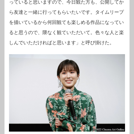
っていると思いますので、今日観た方も、公開してか
ら友達と一緒に行ってもらいたいです。タイムリープ
を描いているから何回観ても楽しめる作品になってい
ると思うので、隈なく観ていただいて。色々な人と楽
しんでいただければと思います」と呼び掛けた。