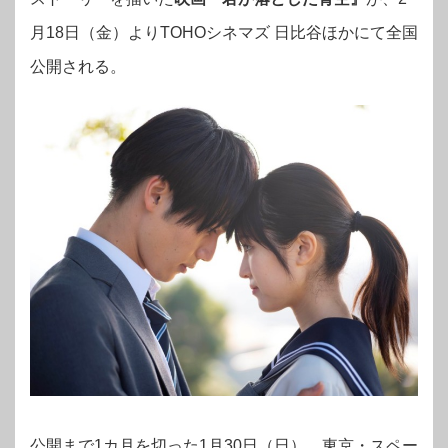
月18日（金）よりTOHOシネマズ 日比谷ほかにて全国
公開される。
公開まで1カ月を切った1月30日（日）、東京・スペー