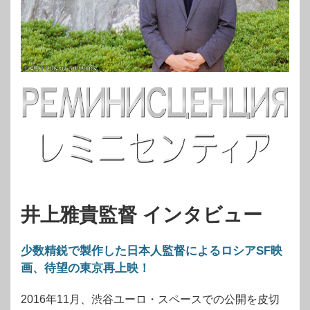
井上雅貴監督 インタビュー
少数精鋭で製作した日本人監督によるロシアSF映
画、待望の東京再上映！
2016年11月、渋谷ユーロ・スペースでの公開を皮切