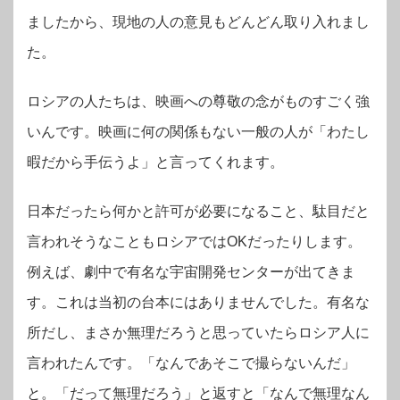
ましたから、現地の人の意見もどんどん取り入れまし
た。
ロシアの人たちは、映画への尊敬の念がものすごく強
いんです。映画に何の関係もない一般の人が「わたし
暇だから手伝うよ」と言ってくれます。
日本だったら何かと許可が必要になること、駄目だと
言われそうなこともロシアではOKだったりします。
例えば、劇中で有名な宇宙開発センターが出てきま
す。これは当初の台本にはありませんでした。有名な
所だし、まさか無理だろうと思っていたらロシア人に
言われたんです。「なんであそこで撮らないんだ」
と。「だって無理だろう」と返すと「なんで無理なん