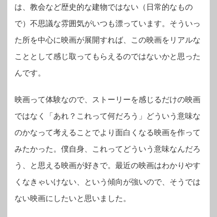
は、教会など歴史的な建物ではない（日常的なもの
で）不思議な雰囲気がいつも漂っています。そういっ
た所を中心に映画が展開すれば、この映画をリアルな
こととして感じ取ってもらえるのではないかと思った
んです。
映画って体験なので、ストーリーを感じるだけの映画
ではなく「あれ？これって何だろう」どういう意味な
のかなって考えることでより面白くなる映画を作って
みたかった。僕自身、これってどういう意味なんだろ
う、と思える映画が好きで。最近の映画はわかりやす
くなきゃいけない、という傾向が強いので、そうでは
ない映画にしたいと思いました。