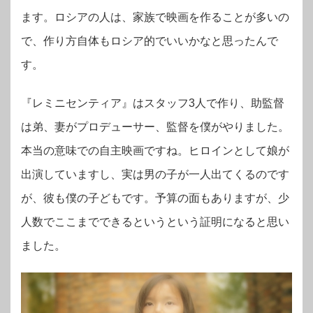
ます。ロシアの人は、家族で映画を作ることが多いの
で、作り方自体もロシア的でいいかなと思ったんで
す。
『レミニセンティア』はスタッフ3人で作り、助監督
は弟、妻がプロデューサー、監督を僕がやりました。
本当の意味での自主映画ですね。ヒロインとして娘が
出演していますし、実は男の子が一人出てくるのです
が、彼も僕の子どもです。予算の面もありますが、少
人数でここまでできるというという証明になると思い
ました。