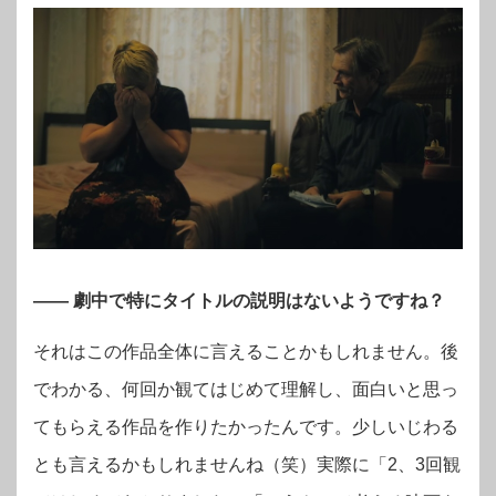
―
―
劇中で特にタイトルの説明はないようですね？
それはこの作品全体に言えることかもしれません。後
でわかる、何回か観てはじめて理解し、面白いと思っ
てもらえる作品を作りたかったんです。少しいじわる
とも言えるかもしれませんね（笑）実際に「2、3回観