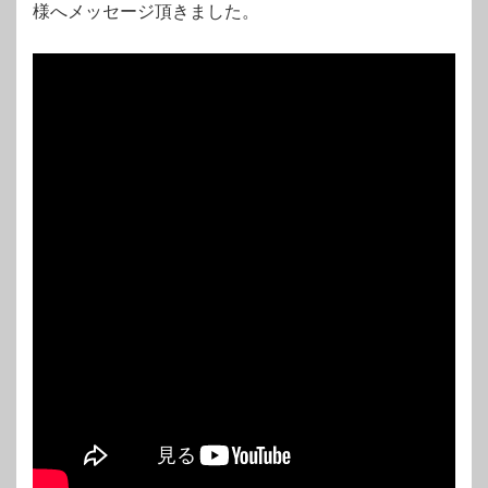
様へメッセージ頂きました。