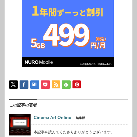
この記事の著者
Cinema Art Online
編集部
本記事を読んでくださりありがとうございます。