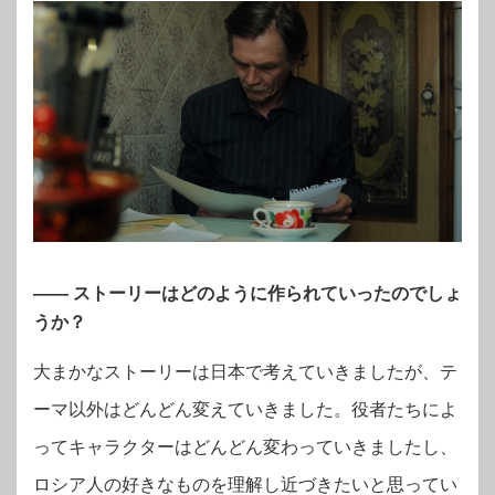
―― ストーリーはどのように作られていったのでしょ
うか？
大まかなストーリーは日本で考えていきましたが、テ
ーマ以外はどんどん変えていきました。役者たちによ
ってキャラクターはどんどん変わっていきましたし、
ロシア人の好きなものを理解し近づきたいと思ってい