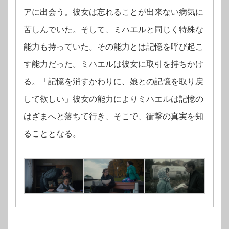
アに出会う。彼女は忘れることが出来ない病気に
苦しんでいた。そして、ミハエルと同じく特殊な
能力も持っていた。その能力とは記憶を呼び起こ
す能力だった。ミハエルは彼女に取引を持ちかけ
る。「記憶を消すかわりに、娘との記憶を取り戻
して欲しい」彼女の能力によりミハエルは記憶の
はざまへと落ちて行き、そこで、衝撃の真実を知
ることとなる。