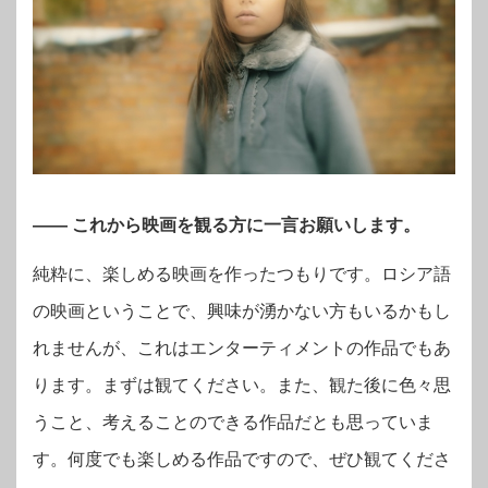
―― これから映画を観る方に一言お願いします。
純粋に、楽しめる映画を作ったつもりです。ロシア語
の映画ということで、興味が湧かない方もいるかもし
れませんが、これはエンターティメントの作品でもあ
ります。まずは観てください。また、観た後に色々思
うこと、考えることのできる作品だとも思っていま
す。何度でも楽しめる作品ですので、ぜひ観てくださ