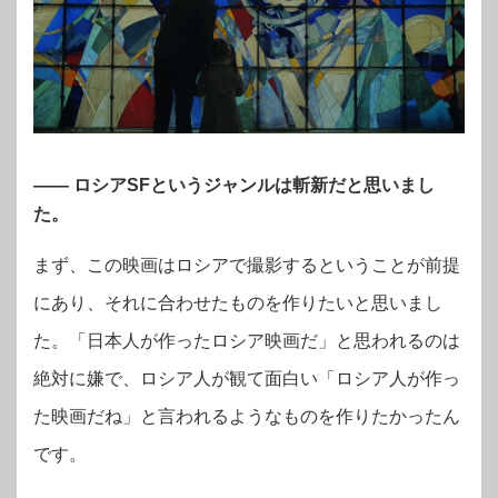
―― ロシアSFというジャンルは斬新だと思いまし
た。
まず、この映画はロシアで撮影するということが前提
にあり、それに合わせたものを作りたいと思いまし
た。「日本人が作ったロシア映画だ」と思われるのは
絶対に嫌で、ロシア人が観て面白い「ロシア人が作っ
た映画だね」と言われるようなものを作りたかったん
です。