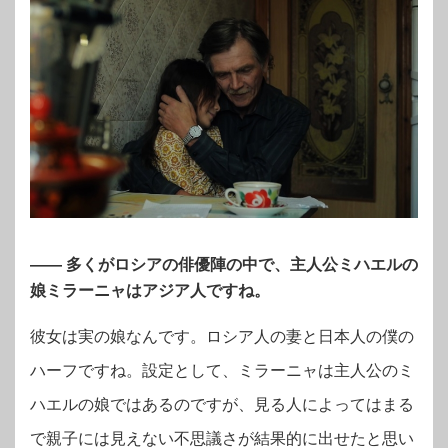
―― 多くがロシアの俳優陣の中で、主人公ミハエルの
娘ミラーニャはアジア人ですね。
彼女は実の娘なんです。ロシア人の妻と日本人の僕の
ハーフですね。設定として、ミラーニャは主人公のミ
ハエルの娘ではあるのですが、見る人によってはまる
で親子には見えない不思議さが結果的に出せたと思い