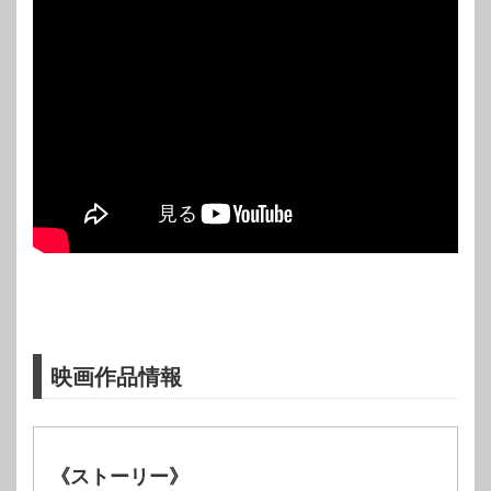
映画作品情報
《ストーリー》