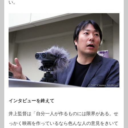
い。
インタビューを終えて
井上監督は「自分一人が作るものには限界がある。せ
っかく映画を作っているなら色んな人の意見をきいて