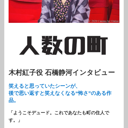
木村紅子役 石橋静河インタビュー
笑えると思っていたシーンが、
後で思い返すと笑えなくなる“怖さ”のある作
品。
「ようこそデュード。これであなたも町の住人で
す。」