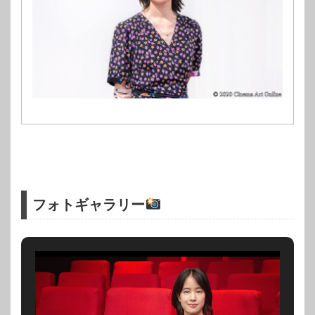
フォトギャラリー