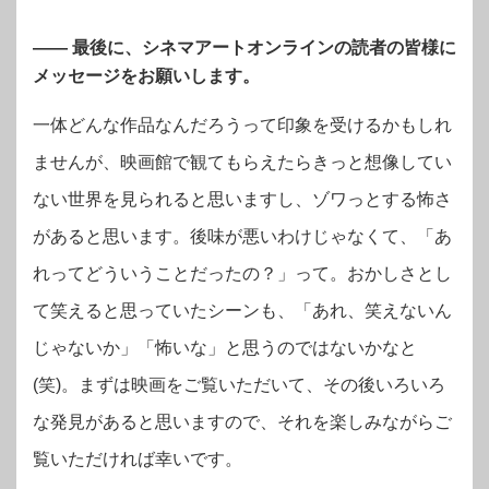
—— 最後に、シネマアートオンラインの読者の皆様に
メッセージをお願いします。
一体どんな作品なんだろうって印象を受けるかもしれ
ませんが、映画館で観てもらえたらきっと想像してい
ない世界を見られると思いますし、ゾワっとする怖さ
があると思います。後味が悪いわけじゃなくて、「あ
れってどういうことだったの？」って。おかしさとし
て笑えると思っていたシーンも、「あれ、笑えないん
じゃないか」「怖いな」と思うのではないかなと
(笑)。まずは映画をご覧いただいて、その後いろいろ
な発見があると思いますので、それを楽しみながらご
覧いただければ幸いです。