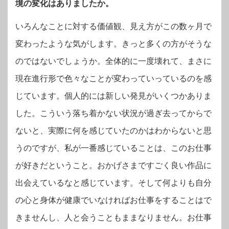
境の変化はありましたか。
いろんなことに対する価値観、見え方がこの数ヶ月で
変わったような気がします。きっと多くの方がそうな
のではないでしょうか。全体的に一度壊れて、まさに
現在進行形で色々なことが変わっていっているのを感
じています。個人的には新しい発見がいくつかありま
した。こういう落ち着かない状況が過ぎ去ってからで
ないと、実際に何を感じていたのかはわからないと思
うのですが、私が一番感じていることは、このお仕事
が好きだということ。おかげさまですごく良い作品に
出会えているなと感じています。そして何よりも自分
の心と身体が健康でいなければお仕事をすることはで
きませんし、人と会うこともままなりません。お仕事