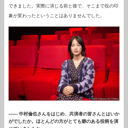
できました。実際に演じる前と後で、そこまで役の印
象が変わったということはありませんでした。
—— 中村倫也さんをはじめ、共演者の皆さんとはいか
がでしたか。ほとんどの方がとても癖のある役柄を演