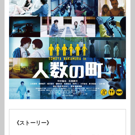
《ストーリー》