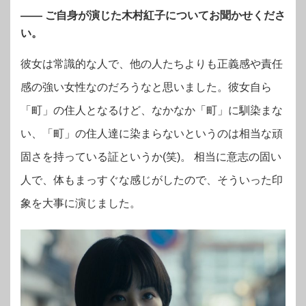
—— ご自身が演じた木村紅子についてお聞かせくださ
い。
彼女は常識的な人で、他の人たちよりも正義感や責任
感の強い女性なのだろうなと思いました。彼女自ら
「町」の住人となるけど、なかなか「町」に馴染まな
い、「町」の住人達に染まらないというのは相当な頑
固さを持っている証というか(笑)。 相当に意志の固い
人で、体もまっすぐな感じがしたので、そういった印
象を大事に演じました。