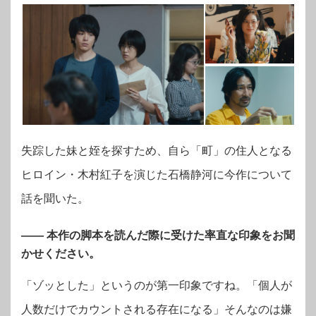
失踪した妹と姪を探すため、自ら「町」の住人となる
ヒロイン・木村紅子を演じた石橋静河に今作について
話を聞いた。
—— 本作の脚本を読んだ際に受けた率直な印象をお聞
かせください。
「ゾッとした」というのが第一印象ですね。
「個人が
人数だけでカウントされる存在になる」そんなのは嫌