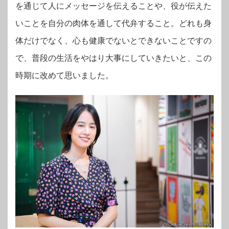
を通じて人にメッセージを伝えることや、役が伝えた
いことを自分の肉体を通して代弁すること。どれも身
体だけでなく、心も健康でないとできないことですの
で、普段の生活をやはり大事にしていきたいと、この
時期に改めて思いました。