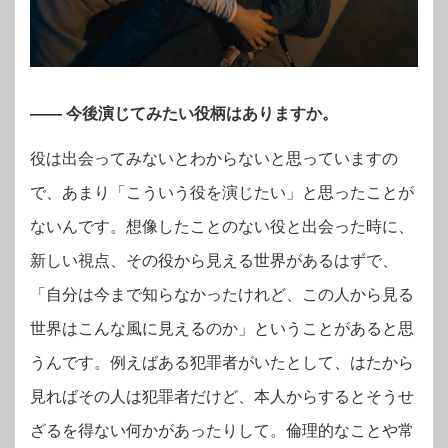
—— 今後演じてみたい役柄はありますか。
役は出会ってみないとわからないと思っていますの
で、あまり「こういう役を演じたい」と思ったことが
ないんです。想像したことのない役と出会った時に、
新しい視点、その役から見える世界があるはずで、
「自分は今まで知らなかったけれど、この人から見る
世界はこんな風に見えるのか」ということがあると思
うんです。例えばある犯罪者がいたとして、はたから
見ればその人は犯罪者だけど、本人からするとそうせ
ざるを得ない何かがあったりして。倫理的なことや常