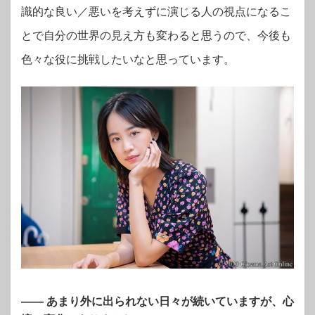
識的な良い／悪いを考えずに演じる人の視点になるこ
とで自分の世界の見え方も変わると思うので、今後も
色々な役に挑戦したいなと思っています。
—— あまり外に出られない日々が続いていますが、心