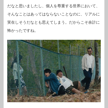
だなと思いましたし、個人を尊重する世界において、
そんなことはあってはならないことなのに、リアルに
実在しそうだなとも思えてしまう。だからこそ余計に
怖かったですね。