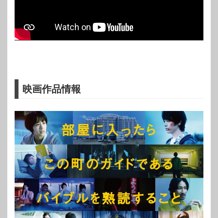
映画作品情報