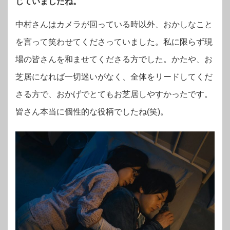
じていましたね。
中村さんはカメラが回っている時以外、おかしなこと
を言って笑わせてくださっていました。私に限らず現
場の皆さんを和ませてくださる方でした。かたや、お
芝居になれば一切迷いがなく、全体をリードしてくだ
さる方で、おかげでとてもお芝居しやすかったです。
皆さん本当に個性的な役柄でしたね(笑)。