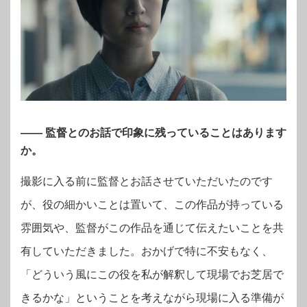
—— 監督とのお話で印象に残っていることはあります
か。
撮影に入る前に監督とお話させていただいたのです
が、役の細かいことは置いて、この作品が持っている
雰囲気や、監督がこの作品を通じて伝えたいことを共
有していただきました。おかげで特に不安もなく、
「どういう風にこの役を私が解釈して現場でお芝居で
きるかな」ということを考えながら現場に入る準備が