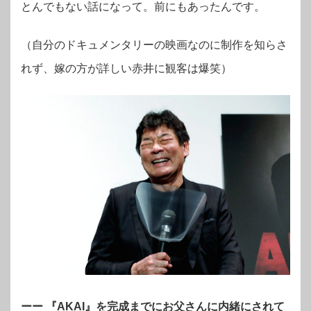
とんでもない話になって。前にもあったんです。
（自分のドキュメンタリーの映画なのに制作を知らさ
れず、嫁の方が詳しい赤井に観客は爆笑）
ーー 『AKAI』を完成までにお父さんに内緒にされて