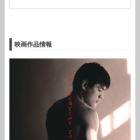
映画作品情報