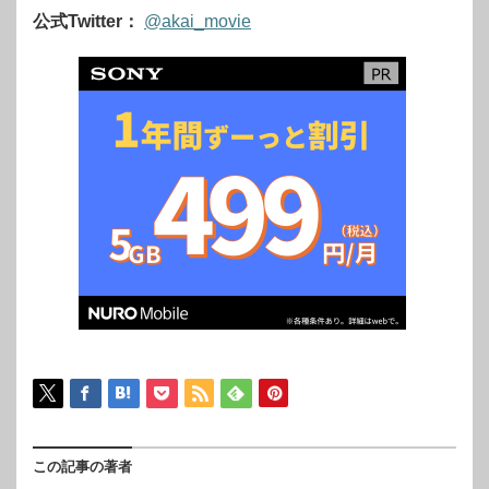
公式Twitter：
@akai_movie
この記事の著者