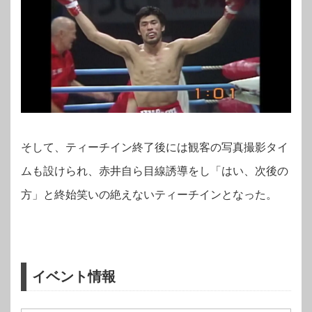
そして、ティーチイン終了後には観客の写真撮影タイ
ムも設けられ、赤井自ら目線誘導をし「はい、次後の
方」と終始笑いの絶えないティーチインとなった。
イベント情報