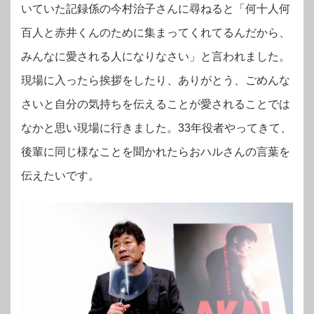
いていた記録係の今村治子さんに尋ねると「何十人何
百人と赤井くんのために集まってくれてるんだから、
みんなに愛される人になりなさい」と言われました。
現場に入ったら挨拶をしたり、ありがとう、ごめんな
さいと自分の気持ちを伝えることが愛されることでは
なかと思い現場に行きました。33年役者やってきて、
後輩に同じ様なことを聞かれたらおハルさんの言葉を
伝えたいです。