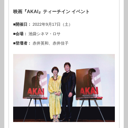
映画『AKAI』ティーチイン イベント
■開催日：
2022年9月17日（土）
■会場：
池袋シネマ・ロサ
■登壇者：
赤井英和、赤井佳子