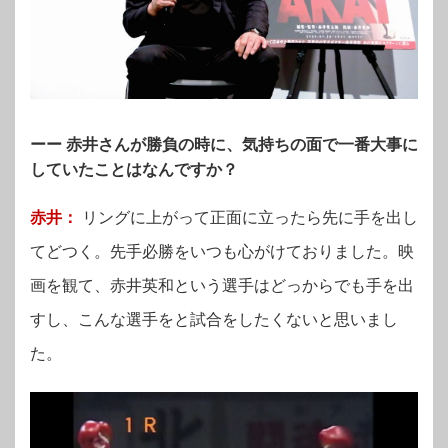
ーー 赤井さんが勝負の時に、気持ちの面で一番大事に
していたことはなんですか？
赤井：
リングに上がって正面に立ったら先に手を出し
てどつく。先手必勝をいつも心がけておりました。映
画を観て、赤井英和という選手はどっからでも手を出
すし、こんな選手をと試合をしたくないと思いまし
た。