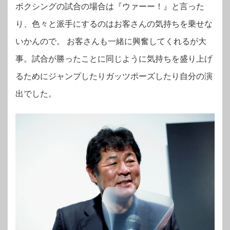
ボクシングの試合の場合は『ウァーー！』と言った
り、色々と派手にするのはお客さんの気持ちを乗せな
いかんので。 お客さんも一緒に興奮してくれるが大
事。試合が勝ったことに同じように気持ちを盛り上げ
るためにジャンプしたりガッツポーズしたり自分の演
出でした。