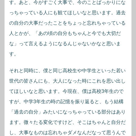
す。あと、今がすごく大事で、今のことばっかりにな
っちゃっている人にも観てほしいなと思います。過去
の自分の大事だったことをちょっと忘れちゃっている
人とかが、「あの頃の自分もちゃんと今でも大切だ
な」って言えるようになるんじゃないかなと思いま
す。
それと同時に、僕と同じ高校生や中学生といった若い
世代の皆さんにも、大人になった時にこれを思い出し
てほしいなと思います。今現在、僕は高校3年生ので
すが、中学3年生の時の記憶を振り返ると、もう結構
「過去の自分」みたいになっちゃっている部分はあり
ます。微々たる変化ですけど、そこはちゃんと自分だ
し、大事なものは忘れちゃダメなんだなって思うんで