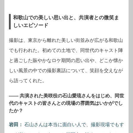
和歌山での美しい思い出と、共演者との微笑ま
しいエピソード
撮影は、東京から離れた美しい街並みが広がる和歌山
でも行われた。初めての土地で、同世代のキャスト陣
と過ごした賑やかなロケ期間の思い出や、どこか懐か
しい風景の中での撮影裏話について、笑顔を交えなが
ら語ってくれた。
―― 共演された美咲役の石山愛琉さんをはじめ、同世
代のキャストの皆さんとの現場の雰囲気はいかがでし
たか？
岩田：
石山さんは本当に面白い人で、撮影現場でもす