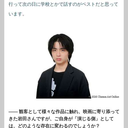
行って次の日に学校とかで話すのがベストだと思って
います。
―― 観客として様々な作品に触れ、映画に寄り添って
きた岩田さんですが、ご自身が「演じる側」として
は、どのような存在に変わるのでしょうか？