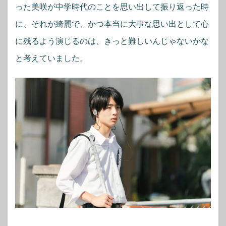
った美咲が中学時代のことを思い出して振り返った時
に、それが綺麗で、かつ本当に大事な思い出として心
に残るよう演じるのは、きっと難しいんじゃないかな
と考えていました。