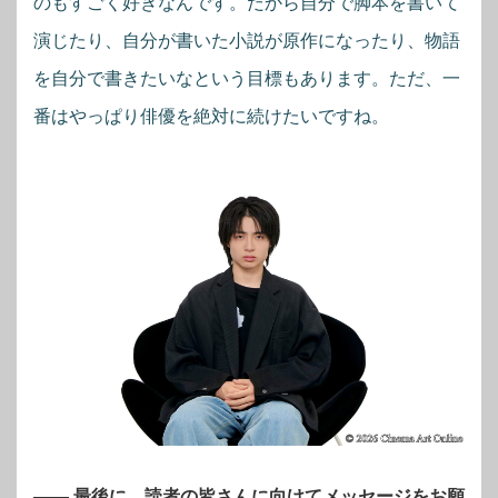
のもすごく好きなんです。だから自分で脚本を書いて
演じたり、自分が書いた小説が原作になったり、物語
を自分で書きたいなという目標もあります。ただ、一
番はやっぱり俳優を絶対に続けたいですね。
―― 最後に、読者の皆さんに向けてメッセージをお願