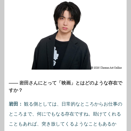
―― 岩田さんにとって「映画」とはどのような存在で
すか？
岩田：
観る側としては、日常的なところからお仕事の
ところまで、何にでもなる存在ですね。助けてくれる
こともあれば、突き放してくるようなこともあるか