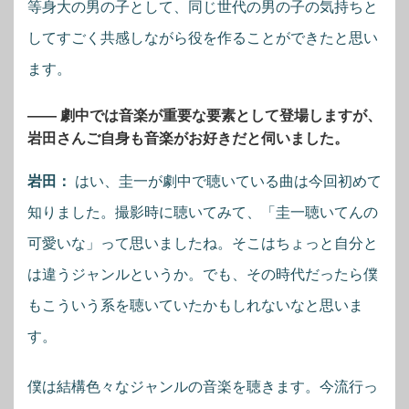
等身大の男の子として、同じ世代の男の子の気持ちと
してすごく共感しながら役を作ることができたと思い
ます。
―― 劇中では音楽が重要な要素として登場しますが、
岩田さんご自身も音楽がお好きだと伺いました。
岩田：
はい、圭一が劇中で聴いている曲は今回初めて
知りました。撮影時に聴いてみて、「圭一聴いてんの
可愛いな」って思いましたね。そこはちょっと自分と
は違うジャンルというか。でも、その時代だったら僕
もこういう系を聴いていたかもしれないなと思いま
す。
僕は結構色々なジャンルの音楽を聴きます。今流行っ