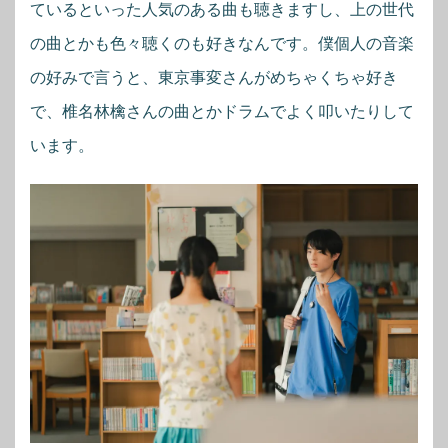
ているといった人気のある曲も聴きますし、上の世代
の曲とかも色々聴くのも好きなんです。僕個人の音楽
の好みで言うと、東京事変さんがめちゃくちゃ好き
で、椎名林檎さんの曲とかドラムでよく叩いたりして
います。