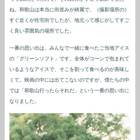
ね。和歌山は本当に街並みが綺麗で、（撮影場所の）
すぐ近くが住宅街でしたが、地元って感じがしてすご
く良い雰囲気の場所でした。
一番の思い出は、みんなで一緒に食べたご当地アイス
の「グリーンソフト」です。全体がコーンで包まれて
いるようなアイスで、そこを割って食べるのが美味し
くて。映画の中には出てこないのですが、僕たちの中
では「和歌山行ったらそれだ」という一番の思い出に
なりました。