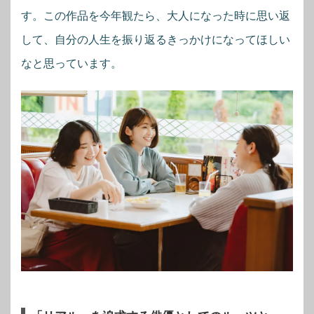
す。この作品を今年観たら、大人になった時に思い返
して、自分の人生を振り返るきっかけになってほしい
なと思っています。