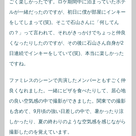
ごく楽しかったです。ロケ期間中に泊まっていたホテ
ルが一緒だったのですが、初日に僕が部屋にインキー
をしてしまって(笑)。そこで石山さんに「何してん
の？」って言われて、それがきっかけでちょっと仲良
くなったりしたのですが、その後に石山さん自身が2
日連続でインキーをしていて(笑)、本当に楽しかった
ですね。
ファミレスのシーンで共演したメンバーともすごく仲
良くなれました。一緒にピザを食べたりして、居心地
の良い空気感の中で撮影ができました。関東での撮影
も含めて、9月頃の強い日差しの中で、暑かったり涼
しかったり、夏の終わりのような空気感を感じながら
撮影したのを覚えています。