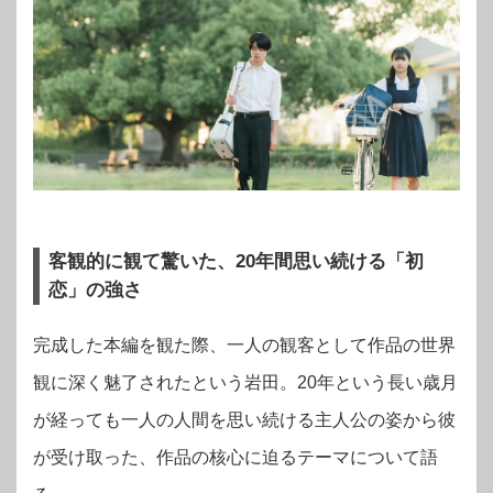
客観的に観て驚いた、20年間思い続ける「初
恋」の強さ
完成した本編を観た際、一人の観客として作品の世界
観に深く魅了されたという岩田。20年という長い歳月
が経っても一人の人間を思い続ける主人公の姿から彼
が受け取った、作品の核心に迫るテーマについて語