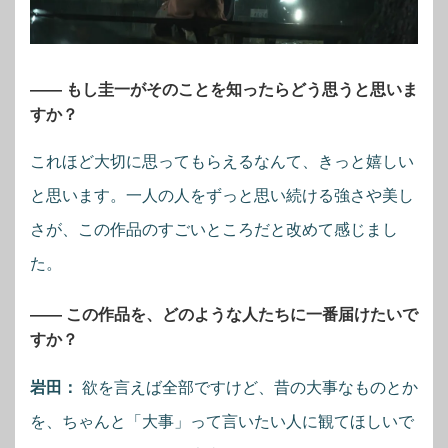
―― もし圭一がそのことを知ったらどう思うと思いま
すか？
これほど大切に思ってもらえるなんて、きっと嬉しい
と思います。一人の人をずっと思い続ける強さや美し
さが、この作品のすごいところだと改めて感じまし
た。
―― この作品を、どのような人たちに一番届けたいで
すか？
岩田：
欲を言えば全部ですけど、昔の大事なものとか
を、ちゃんと「大事」って言いたい人に観てほしいで