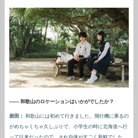
―― 和歌山のロケーションはいかがでしたか？
岩田：
和歌山には初めて行きました。飛行機に乗るの
がめちゃくちゃ久しぶりで、小学生の時に北海道へ行
って以来だったので、それ自体がすごく新鮮でした