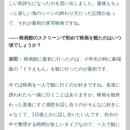
しい気持ちになったのを思い出しました。最後もちょ
っと寂しい海のシーンの終わり方だった記憶があっ
て、それが最初の実写映画ですね。
―― 映画館のスクリーンで初めて映画を観たのはいつ
頃でしょうか？
岩田：
映画館に最初に行ったのは、小学生の時に劇場
版の『ドラえもん』を観に行ったのが最初です。
今では映画を一人で観に行くのが好きですね。友達に
誘われたら一緒に行くことはありますが、映画を観終
わった直後にすぐ感想を話し合うのがそんなに好きじ
ゃなくて、1日後とかに話し合いたいんです。自分の
中で整理する時間が欲しいタイプなので、一人で観に