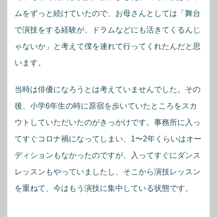
ムをずっと続けていたので、お母さんとしては「舞台
で演技をする経験が、ドラムなどにも活きてくるんじ
ゃないか」と考えて僕を連れて行ってくれたんだと思
います。
当時は俳優になろうとは考えていませんでした。その
後、小学6年生の時に原宿を歩いていたところをスカ
ウトしていただいたのがきっかけです。事務所に入っ
てすぐコロナ禍になってしまい、1〜2年くらいはオー
ディションもなかったのですが、入ってすぐにダンス
レッスンもやっていましたし、そこから演技レッスン
を重ねて、今はもう演技に集中している状態です。