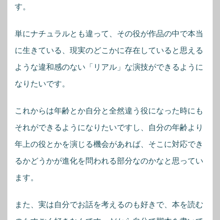
す。
単にナチュラルとも違って、その役が作品の中で本当
に生きている、現実のどこかに存在していると思える
ような違和感のない「リアル」な演技ができるように
なりたいです。
これからは年齢とか自分と全然違う役になった時にも
それができるようになりたいですし、自分の年齢より
年上の役とかを演じる機会があれば、そこに対応でき
るかどうかが進化を問われる部分なのかなと思ってい
ます。
また、実は自分でお話を考えるのも好きで、本を読む