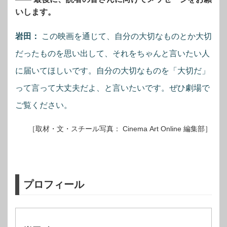
いします。
岩田：
この映画を通じて、自分の大切なものとか大切
だったものを思い出して、それをちゃんと言いたい人
に届いてほしいです。自分の大切なものを「大切だ」
って言って大丈夫だよ、と言いたいです。ぜひ劇場で
ご覧ください。
［取材・文・スチール写真： Cinema Art Online 編集部］
プロフィール